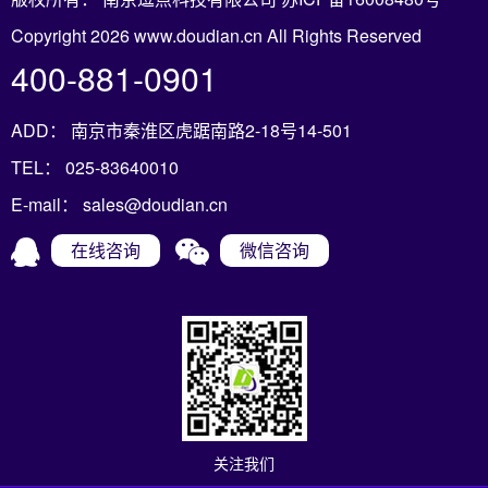
Copyright 2026 www.doudian.cn All Rights Reserved
400-881-0901
ADD： 南京市秦淮区虎踞南路2-18号14-501
TEL： 025-83640010
E-mail： sales@doudian.cn
在线咨询
微信咨询
关注我们