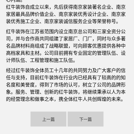
红牛装饰自成立以来，先后获得南京家装著名企业、南京
家居最具品牌价值企业、南京家装优秀设计企业、南京家
装优秀施工企业、南京家装诚信服务企业等荣誉称号。
红牛装饰在江苏省范围内设立南京总公司和三家全资分公
司，并与合作商共同组建了家居厂、门厂，同时与众多著
名品牌材料商组成了战略联盟，可向顾客优惠提供各种中
高档家具和主材。公司目前拥有专业固定的管理队伍、设
计师队伍、工程管理和施工队伍。
经过红牛装饰全体员工十几年的共同努力及广大客户的信
任与支持，目前红牛装饰在行业内已经具有了较高的的知
名度和美誉度，得到了市场的认可，树立了公司的品牌形
象。服务、管理、创新的红牛装饰，将继续秉承以人为本
的经营理念和做事之本，携全体红牛人共创辉煌的未来。
上一篇
下一篇