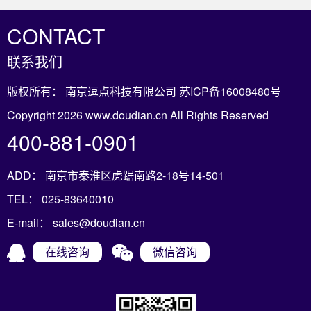
CONTACT
联系我们
版权所有： 南京逗点科技有限公司
苏ICP备16008480号
Copyright 2026 www.doudian.cn All Rights Reserved
400-881-0901
ADD： 南京市秦淮区虎踞南路2-18号14-501
TEL： 025-83640010
E-mail： sales@doudian.cn
在线咨询
微信咨询