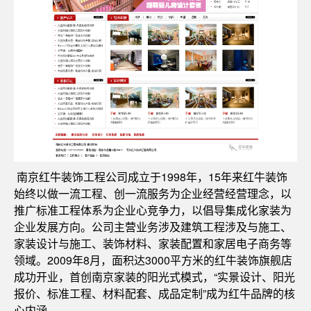
南京红牛装饰工程公司成立于1998年，15年来红牛装饰
始终以做一流工程、创一流服务为企业经营经营理念，以
推广标准工程体系为企业心竞争力，以倡导集成化家装为
企业发展方向。公司主营业务涉及建筑工程涉及与施工、
家装设计与施工、装饰材料、家装配置和家居电子商务等
领域。2009年8月，面积达3000平方米的红牛装饰旗舰店
成功开业，首创南京家装的阳光式模式，“实景设计、阳光
报价、标准工程、材料配套、成品定制”成为红牛品牌的核
心内涵。