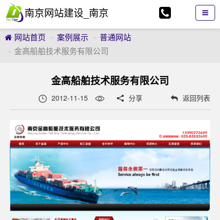
南京网站建设_南京
网站制作_南京网页
网站首页
案例展示
普通网站
设计_南京逗点科技
金高船舶技术服务有限公司
有限公司
金高船舶技术服务有限公司
2012-11-15
分享
返回列表

