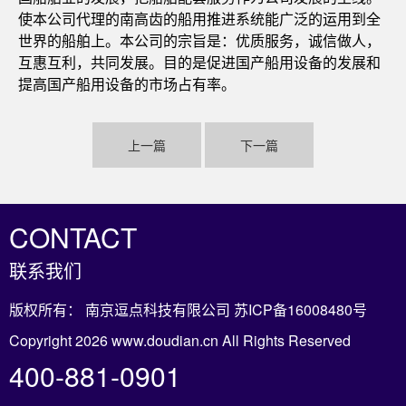
使本公司代理的南高齿的船用推进系统能广泛的运用到全
世界的船舶上。本公司的宗旨是：优质服务，诚信做人，
互惠互利，共同发展。目的是促进国产船用设备的发展和
提高国产船用设备的市场占有率。
上一篇
下一篇
CONTACT
联系我们
版权所有： 南京逗点科技有限公司
苏ICP备16008480号
Copyright 2026 www.doudian.cn All Rights Reserved
400-881-0901