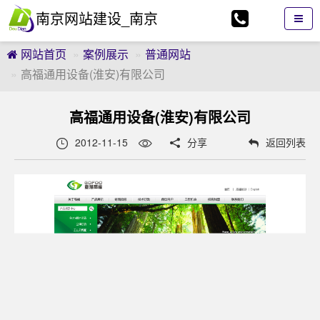
南京网站建设_南京
网站制作_南京网页
网站首页
案例展示
普通网站
设计_南京逗点科技
高福通用设备(淮安)有限公司
有限公司
高福通用设备(淮安)有限公司
2012-11-15
分享
返回列表

