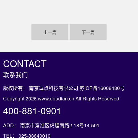
上一篇
下一篇
CONTACT
联系我们
版权所有： 南京逗点科技有限公司
苏ICP备16008480号
Copyright 2026 www.doudian.cn All Rights Reserved
400-881-0901
ADD： 南京市秦淮区虎踞南路2-18号14-501
TEL： 025-83640010